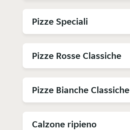
Pizze Speciali
Pizze Rosse Classiche
Pizze Bianche Classiche
Calzone ripieno