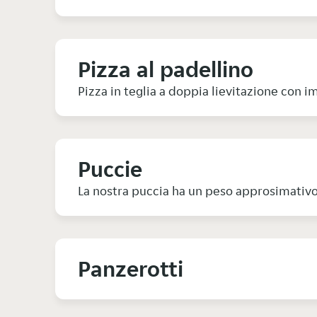
Pizza al padellino
Pizza in teglia a doppia lievitazione con
Puccie
La nostra puccia ha un peso approsimativ
Panzerotti