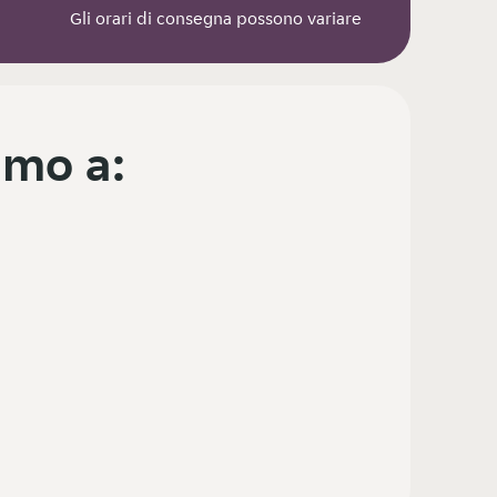
Gli orari di consegna possono variare
mo a: