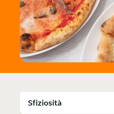
Sfiziosità