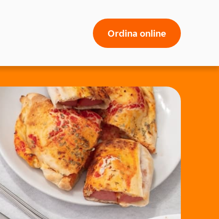
Ordina online