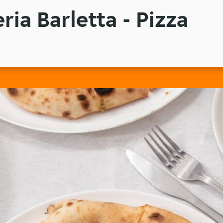
eria Barletta - Pizza