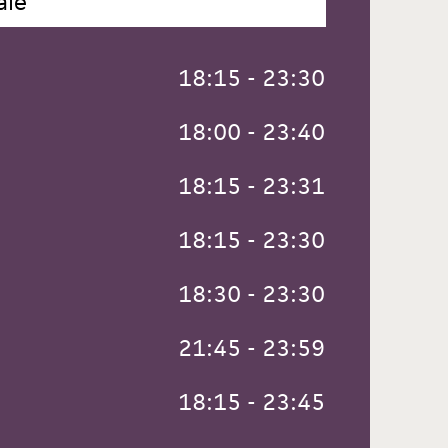
ale
 18:15 - 23:30
 18:00 - 23:40
 18:15 - 23:31
 18:15 - 23:30
 18:30 - 23:30
 21:45 - 23:59
 18:15 - 23:45